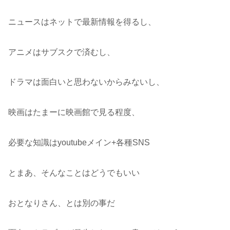
ニュースはネットで最新情報を得るし、
アニメはサブスクで済むし、
ドラマは面白いと思わないからみないし、
映画はたまーに映画館で見る程度、
必要な知識はyoutubeメイン+各種SNS
とまあ、そんなことはどうでもいい
おとなりさん、とは別の事だ