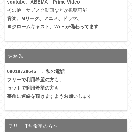
youtube、ABEMA、Prime Video
その他、サブスク動画などが視聴可能
音楽、Mリーグ、アニメ、ドラマ、
※クロームキャスト、Wi-Fiが備わってます
連絡先
09019728645 ←私の電話
フリーで利用希望の方も、
セットで利用希望の方も、
事前に連絡を頂きますようお願いします
フリー打ち希望の方へ