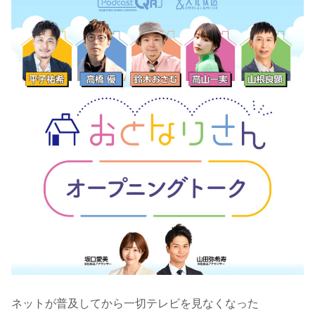
ネットが普及してから一切テレビを見なくなった