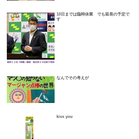
10日までは臨時休業 でも延長の予定で
す
なんでその考えが
kiss you