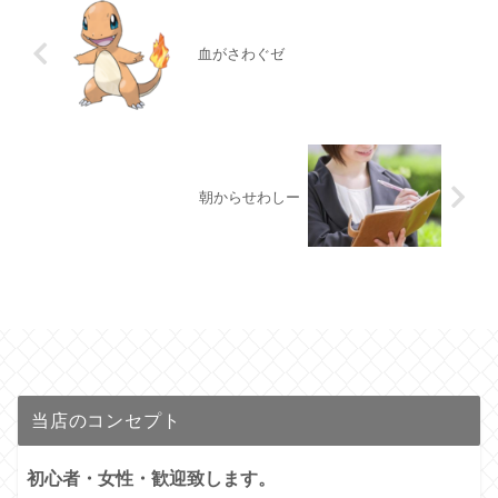
血がさわぐゼ
朝からせわしー
当店のコンセプト
初心者・女性・歓迎致します。