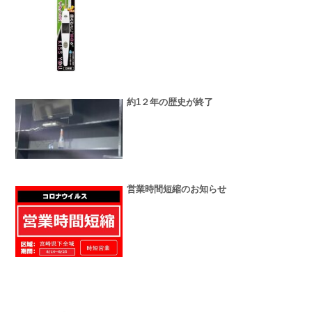
約1２年の歴史が終了
営業時間短縮のお知らせ