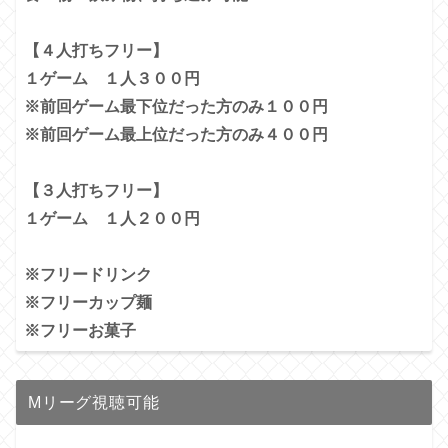
【４人打ちフリー】
１ゲーム １人３００円
※前回ゲーム最下位だった方のみ１００円
※前回ゲーム最上位だった方のみ４００円
【３人打ちフリー】
１ゲーム １人２００円
※フリードリンク
※フリーカップ麺
※フリーお菓子
Mリーグ視聴可能