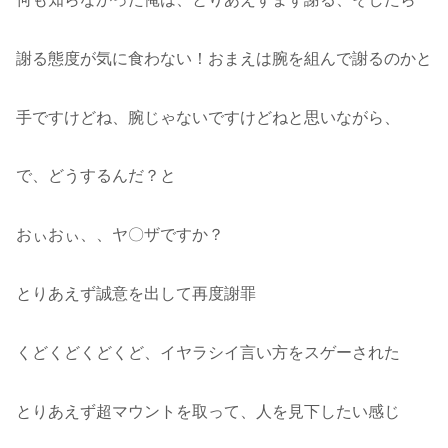
謝る態度が気に食わない！おまえは腕を組んで謝るのかと
手ですけどね、腕じゃないですけどねと思いながら、
で、どうするんだ？と
おぃおぃ、、ヤ〇ザですか？
とりあえず誠意を出して再度謝罪
くどくどくどくど、イヤラシイ言い方をスゲーされた
とりあえず超マウントを取って、人を見下したい感じ