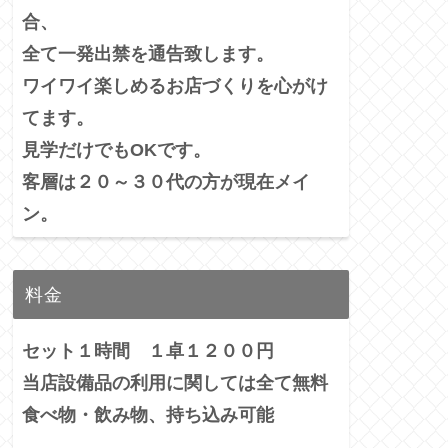
合、
全て一発出禁を通告致します。
ワイワイ楽しめるお店づくりを心がけ
てます。
見学だけでもOKです。
客層は２０～３０代の方が現在メイ
ン。
料金
セット１時間 １卓１２００円
当店設備品の利用に関しては全て無料
食べ物・飲み物、持ち込み可能