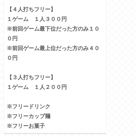
【４人打ちフリー】
１ゲーム １人３００円
※前回ゲーム最下位だった方のみ１０
０円
※前回ゲーム最上位だった方のみ４０
０円
【３人打ちフリー】
１ゲーム １人２００円
※フリードリンク
※フリーカップ麺
※フリーお菓子