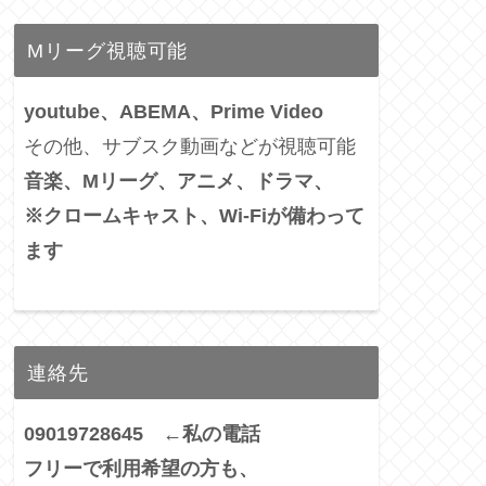
Mリーグ視聴可能
youtube、ABEMA、Prime Video
その他、サブスク動画などが視聴可能
音楽、Mリーグ、アニメ、ドラマ、
※クロームキャスト、Wi-Fiが備わって
ます
連絡先
09019728645 ←私の電話
フリーで利用希望の方も、