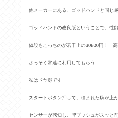
他メーカーにある、ゴッドハンドと同じ
ゴッドハンドの改良版ということで、性
値段もこっちのが若干上の30800円！ 
さっそく常連に利用してもらう
私はドヤ顔です
スタートボタン押して、積まれた牌が上
センサーが感知し、牌プッシュがスッと