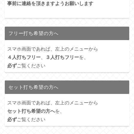
事前に連絡を頂きますようお願いします
フリー打ち希望の方へ
スマホ画面であれば、左上のメニューから
４人打ちフリー
、
３人打ちフリー
を、
必ず
ご覧ください
セット打ち希望の方へ
スマホ画面であれば、左上のメニューから
セット打ち希望の方へ
を、
必ず
ご覧ください