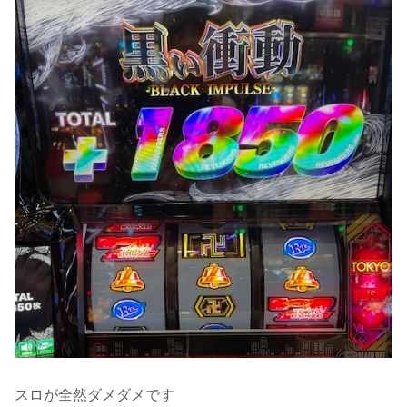
スロが全然ダメダメです