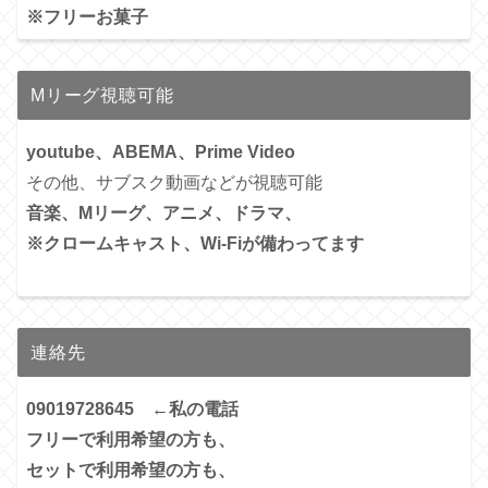
※フリーお菓子
Mリーグ視聴可能
youtube、ABEMA、Prime Video
その他、サブスク動画などが視聴可能
音楽、Mリーグ、アニメ、ドラマ、
※クロームキャスト、Wi-Fiが備わってます
連絡先
09019728645 ←私の電話
フリーで利用希望の方も、
セットで利用希望の方も、