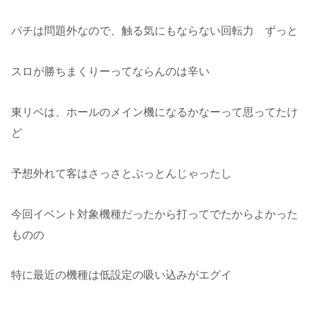
パチは問題外なので、触る気にもならない回転力 ずっと
スロが勝ちまくりーってならんのは辛い
東リベは、ホールのメイン機になるかなーって思ってたけ
ど
予想外れて客はさっさとぶっとんじゃったし
今回イベント対象機種だったから打ってでたからよかった
ものの
特に最近の機種は低設定の吸い込みがエグイ