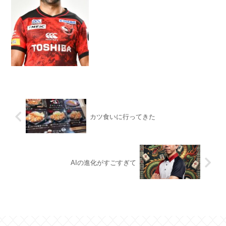
カツ食いに行ってきた
AIの進化がすごすぎて