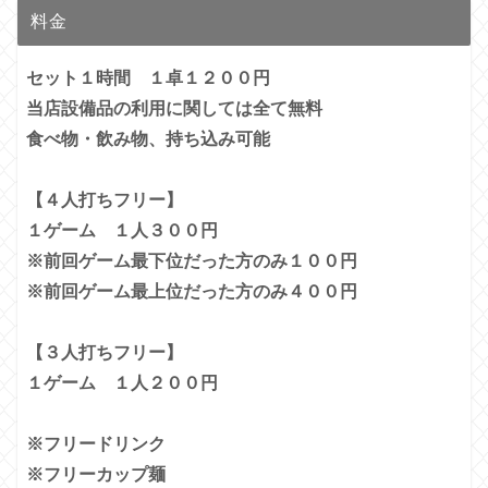
料金
セット１時間 １卓１２００円
当店設備品の利用に関しては全て無料
食べ物・飲み物、持ち込み可能
【４人打ちフリー】
１ゲーム １人３００円
※前回ゲーム最下位だった方のみ１００円
※前回ゲーム最上位だった方のみ４００円
【３人打ちフリー】
１ゲーム １人２００円
※フリードリンク
※フリーカップ麺