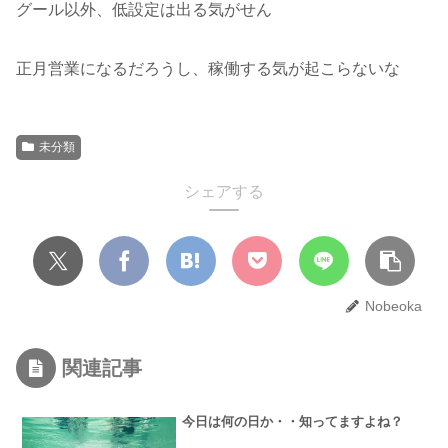
グール以外、低設定は出る気がせん
正月営業になるだろうし、稼働する気が起こらないな
未分類
シェアする
Nobeoka
関連記事
今日は何の日か・・知ってますよね？