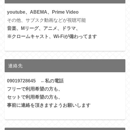
youtube、ABEMA、Prime Video
その他、サブスク動画などが視聴可能
音楽、Mリーグ、アニメ、ドラマ、
※クロームキャスト、Wi-Fiが備わってます
連絡先
09019728645 ←私の電話
フリーで利用希望の方も、
セットで利用希望の方も、
事前に連絡を頂きますようお願いします