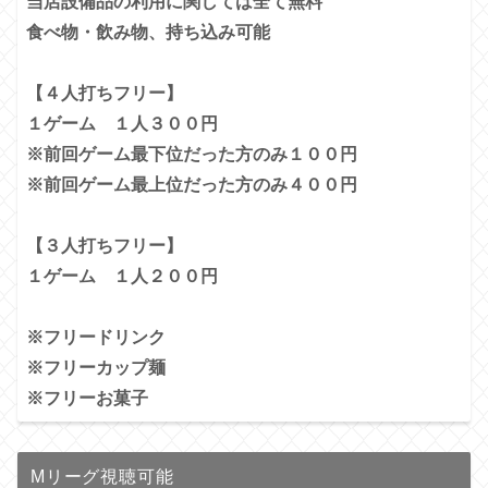
当店設備品の利用に関しては全て無料
食べ物・飲み物、持ち込み可能
【４人打ちフリー】
１ゲーム １人３００円
※前回ゲーム最下位だった方のみ１００円
※前回ゲーム最上位だった方のみ４００円
【３人打ちフリー】
１ゲーム １人２００円
※フリードリンク
※フリーカップ麺
※フリーお菓子
Mリーグ視聴可能