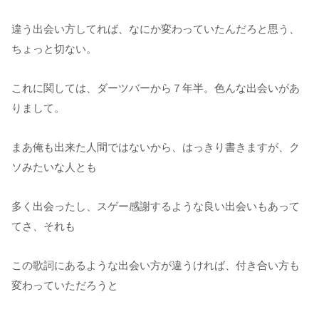
違う出会い方してれば、なにか変わっていたんだろと思う、
ちょっと切ない。
これに関しては、ダーツバーから７年半。色んな出会いがあ
りまして。
まあ俺も出来た人間ではないから、はっきり書きますが、ク
ソみたいな人とも
多く出会ったし、スゲー感謝するような良い出会いもあって
てさ、それも
この歌詞にあるような出会い方が違うければ、付き合い方も
変わっていただろうと