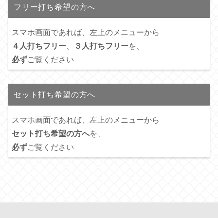
フリー打ち希望の方へ
スマホ画面であれば、左上のメニューから
４人打ちフリー
、
３人打ちフリー
を、
必ず
ご覧ください
セット打ち希望の方へ
スマホ画面であれば、左上のメニューから
セット打ち希望の方へ
を、
必ず
ご覧ください