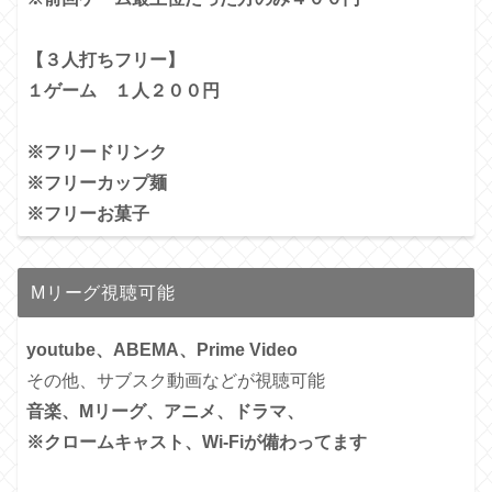
【３人打ちフリー】
１ゲーム １人２００円
※フリードリンク
※フリーカップ麺
※フリーお菓子
Mリーグ視聴可能
youtube、ABEMA、Prime Video
その他、サブスク動画などが視聴可能
音楽、Mリーグ、アニメ、ドラマ、
※クロームキャスト、Wi-Fiが備わってます