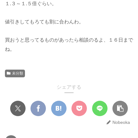
１.３～１.５倍ぐらい。
値引きしてもろても割に合わんわ。
買おうと思ってるものがあったら相談のるよ、１６日まで
ね。
未分類
シェアする
Nobeoka