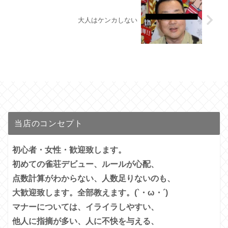
大人はケンカしない
当店のコンセプト
初心者・女性・歓迎致します。
初めての雀荘デビュー、ルールが心配、
点数計算がわからない、人数足りないのも、
大歓迎致します。全部教えます。(`・ω・´)
マナーについては、イライラしやすい、
他人に指摘が多い、
人に不快を与える、