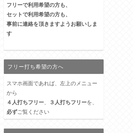
フリーで利用希望の方も、
セットで利用希望の方も、
事前に連絡を頂きますようお願いしま
す
フリー打ち希望の方へ
スマホ画面であれば、左上のメニュー
から
４人打ちフリー
、
３人打ちフリー
を、
必ず
ご覧ください