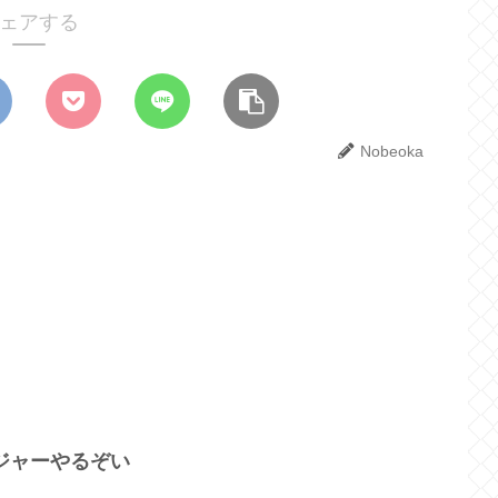
ェアする
Nobeoka
ジャーやるぞい