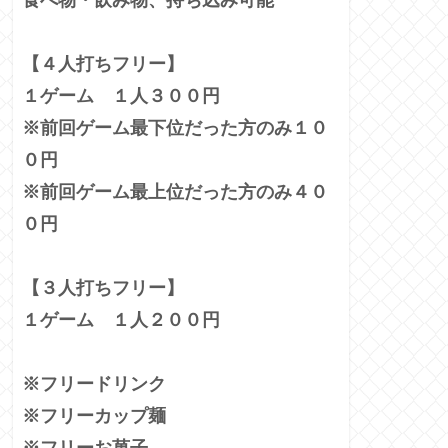
【４人打ちフリー】
１ゲーム １人３００円
※前回ゲーム最下位だった方のみ１０
０円
※前回ゲーム最上位だった方のみ４０
０円
【３人打ちフリー】
１ゲーム １人２００円
※フリードリンク
※フリーカップ麺
※フリーお菓子