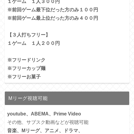
１ゲーム １人３００円
※前回ゲーム最下位だった方のみ１００円
※前回ゲーム最上位だった方のみ４００円
【３人打ちフリー】
１ゲーム １人２００円
※フリードリンク
※フリーカップ麺
※フリーお菓子
Mリーグ視聴可能
youtube、ABEMA、Prime Video
その他、サブスク動画などが視聴可能
音楽、Mリーグ、アニメ、ドラマ、