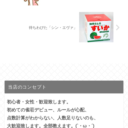
待ちわびた「シン・エヴァ」
当店のコンセプト
初心者・女性・歓迎致します。
初めての雀荘デビュー、ルールが心配、
点数計算がわからない、人数足りないのも、
大歓迎致します。全部教えます。(`・ω・´)