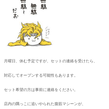
月曜日、休む予定ですが、セットの連絡を受けたら、
対応してオープンする可能性もあります。
セット希望の方は事前に連絡をください。
店内の隅っこに追いやられた腹筋マシーンが、