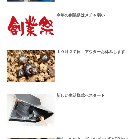
今年の創業祭はメチャ弱い
１０月２７日 アウターお休みします
新しい生活様式へスタート