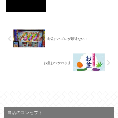
山佐にハズレが最近ない！
お盆おつかれさま
当店のコンセプト