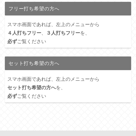
フリー打ち希望の方へ
スマホ画面であれば、左上のメニューから
４人打ちフリー
、
３人打ちフリー
を、
必ず
ご覧ください
セット打ち希望の方へ
スマホ画面であれば、左上のメニューから
セット打ち希望の方へ
を、
必ず
ご覧ください