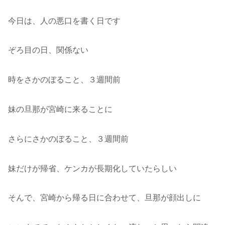
今日は、人の悪口を書く日です
ぞろ目の日、関係ない
時をさかのぼること、３週間前
妹の旦那が宮崎に来ることに
さらにさかのぼること、３週間前
妹だけが帰省、ケンカが長期化していたらしい
そんで、宮崎から帰る日に合わせて、旦那が顔出しに