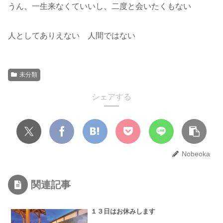
うん、一生来なくていいし、二度と会いたくもない
人としてありえない 人間ではない
未分類
シェアする
Nobeoka
関連記事
１３日はお休みします