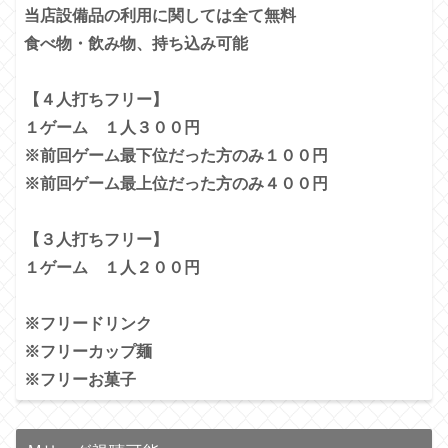
当店設備品の利用に関しては全て無料
食べ物・飲み物、持ち込み可能
【４人打ちフリー】
１ゲーム １人３００円
※前回ゲーム最下位だった方のみ１００円
※前回ゲーム最上位だった方のみ４００円
【３人打ちフリー】
１ゲーム １人２００円
※フリードリンク
※フリーカップ麺
※フリーお菓子