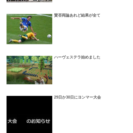
賛否両論あれど結果が全て
ハーヴェステラ始めました
29日か30日にヨンマー大会