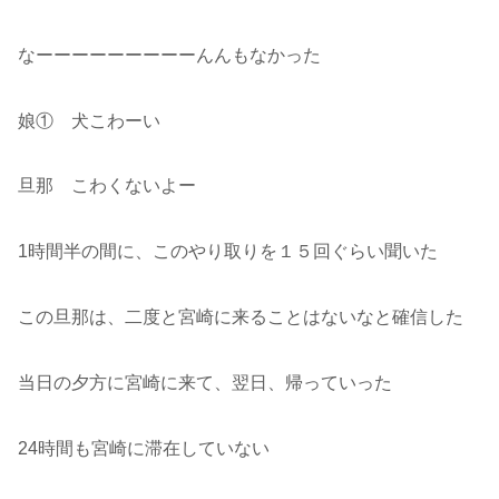
なーーーーーーーーーんんもなかった
娘① 犬こわーい
旦那 こわくないよー
1時間半の間に、このやり取りを１５回ぐらい聞いた
この旦那は、二度と宮崎に来ることはないなと確信した
当日の夕方に宮崎に来て、翌日、帰っていった
24時間も宮崎に滞在していない