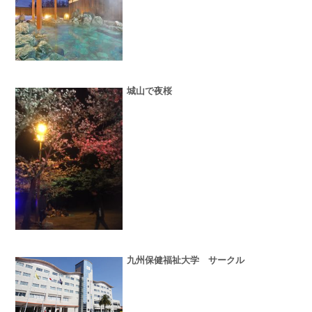
城山で夜桜
九州保健福祉大学 サークル