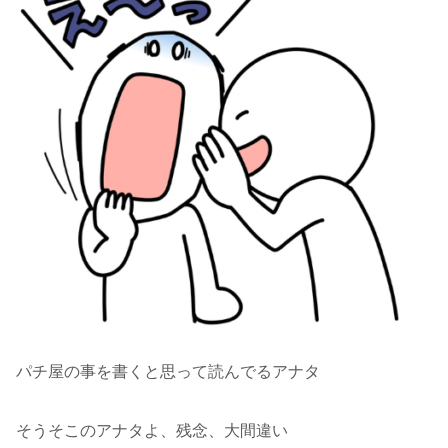
パチ屋の事を書くと思って読んでるアナタ
そうそこのアナタよ、残念、大間違い