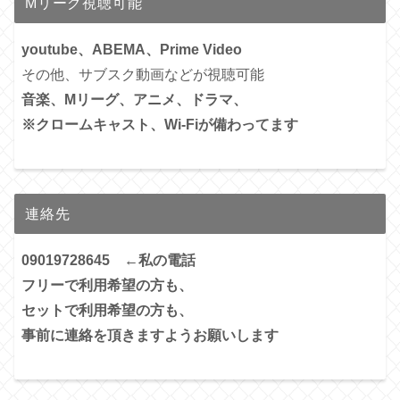
Mリーグ視聴可能
youtube、ABEMA、Prime Video
その他、サブスク動画などが視聴可能
音楽、Mリーグ、アニメ、ドラマ、
※クロームキャスト、Wi-Fiが備わってます
連絡先
09019728645 ←私の電話
フリーで利用希望の方も、
セットで利用希望の方も、
事前に連絡を頂きますようお願いします