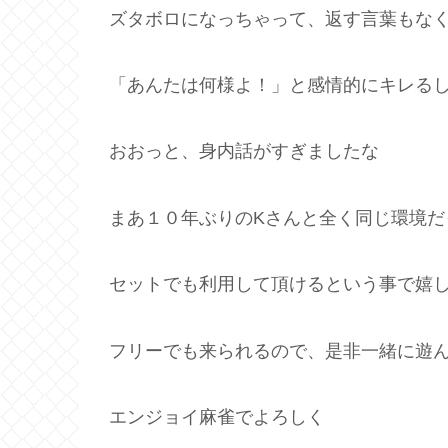
ズタボロになっちゃって、返す言葉もな
「あんたは何様よ！」と感情的にキレる
おおっと、身内話がすぎましたな
まあ１０年ぶりのKさんと全く同じ環境だ
セットでも利用して頂けるという事で嬉
フリーでも来られるので、是非一緒に遊
エンジョイ麻雀でよろしく