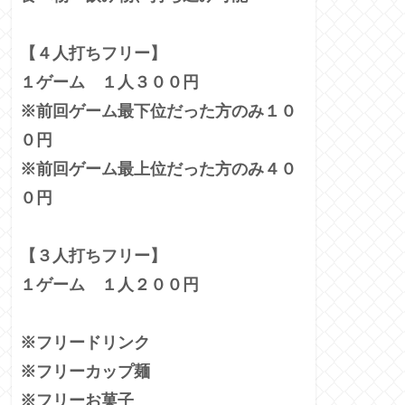
【４人打ちフリー】
１ゲーム １人３００円
※前回ゲーム最下位だった方のみ１０
０円
※前回ゲーム最上位だった方のみ４０
０円
【３人打ちフリー】
１ゲーム １人２００円
※フリードリンク
※フリーカップ麺
※フリーお菓子