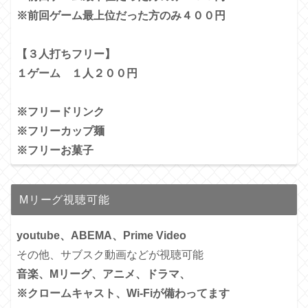
※前回ゲーム最上位だった方のみ４００円
【３人打ちフリー】
１ゲーム １人２００円
※フリードリンク
※フリーカップ麺
※フリーお菓子
Mリーグ視聴可能
youtube、ABEMA、Prime Video
その他、サブスク動画などが視聴可能
音楽、Mリーグ、アニメ、ドラマ、
※クロームキャスト、Wi-Fiが備わってます