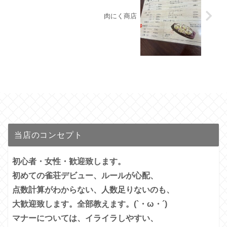
肉にく商店
当店のコンセプト
初心者・女性・歓迎致します。
初めての雀荘デビュー、ルールが心配、
点数計算がわからない、人数足りないのも、
大歓迎致します。全部教えます。(`・ω・´)
マナーについては、イライラしやすい、