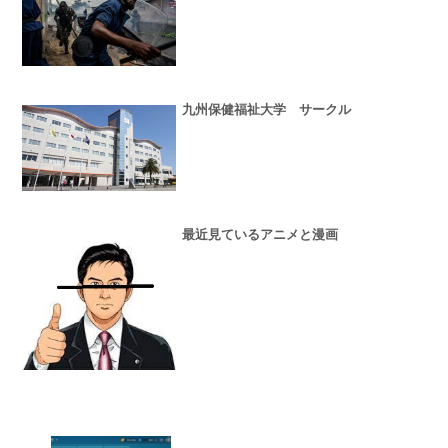
九州保健福祉大学 サークル
最近見ているアニメと漫画