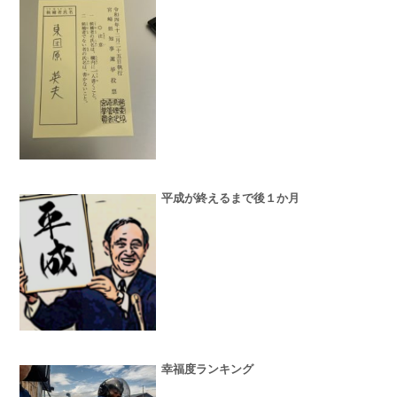
平成が終えるまで後１か月
幸福度ランキング