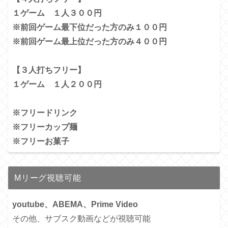
１ゲーム １人３００円
※前回ゲーム最下位だった方のみ１００円
※前回ゲーム最上位だった方のみ４００円
【３人打ちフリー】
１ゲーム １人２００円
※フリードリンク
※フリーカップ麺
※フリーお菓子
Mリーグ視聴可能
youtube、ABEMA、Prime Video
その他、サブスク動画などが視聴可能