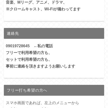
音楽、Mリーグ、アニメ、ドラマ、
※クロームキャスト、Wi-Fiが備わってます
連絡先
09019728645 ←私の電話
フリーで利用希望の方も、
セットで利用希望の方も、
事前に連絡を頂きますようお願いします
フリー打ち希望の方へ
スマホ画面であれば、左上のメニューから