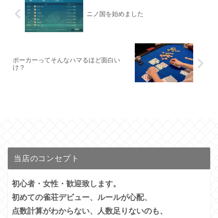
ニノ国を始めました
ポーカーってそんなハマるほど面白い
け？
当店のコンセプト
初心者・女性・歓迎致します。
初めての雀荘デビュー、ルールが心配、
点数計算がわからない、人数足りないのも、