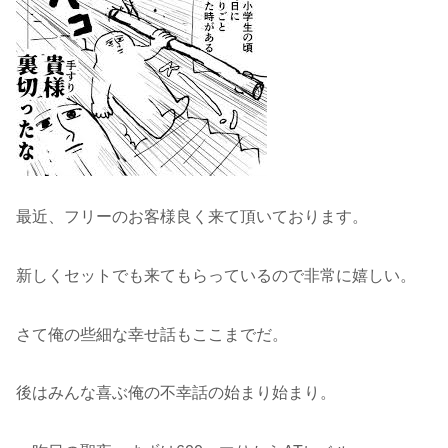
最近、フリーのお客様良く来て頂いております。
新しくセットでも来てもらっているので非常に嬉しい。
さて俺の些細な幸せ話もここまでだ。
後はみんな喜ぶ俺の不幸話の始まり始まり。