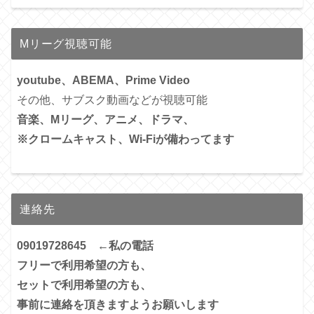
Mリーグ視聴可能
youtube、ABEMA、Prime Video
その他、サブスク動画などが視聴可能
音楽、Mリーグ、アニメ、ドラマ、
※クロームキャスト、Wi-Fiが備わってます
連絡先
09019728645 ←私の電話
フリーで利用希望の方も、
セットで利用希望の方も、
事前に連絡を頂きますようお願いします