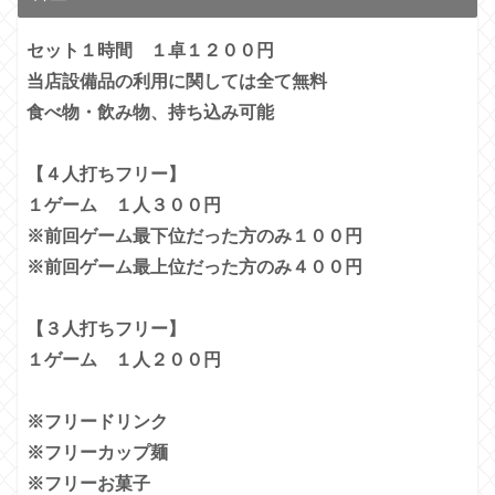
セット１時間 １卓１２００円
当店設備品の利用に関しては全て無料
食べ物・飲み物、持ち込み可能
【４人打ちフリー】
１ゲーム １人３００円
※前回ゲーム最下位だった方のみ１００円
※前回ゲーム最上位だった方のみ４００円
【３人打ちフリー】
１ゲーム １人２００円
※フリードリンク
※フリーカップ麺
※フリーお菓子