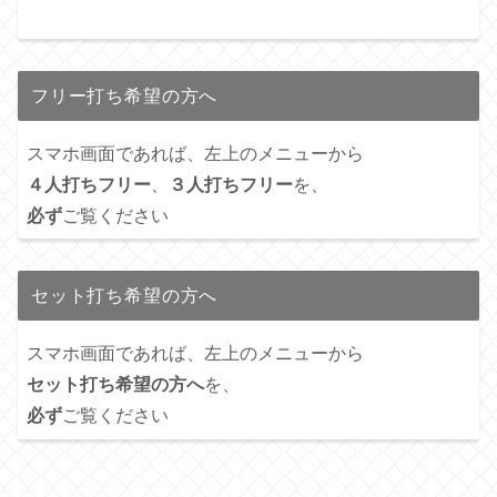
フリー打ち希望の方へ
スマホ画面であれば、左上のメニューから
４人打ちフリー
、
３人打ちフリー
を、
必ず
ご覧ください
セット打ち希望の方へ
スマホ画面であれば、左上のメニューから
セット打ち希望の方へ
を、
必ず
ご覧ください