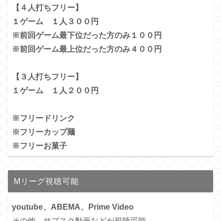
【４人打ちフリー】
１ゲーム １人３００円
※前回ゲーム最下位だった方のみ１００円
※前回ゲーム最上位だった方のみ４００円
【３人打ちフリー】
１ゲーム １人２００円
※フリードリンク
※フリーカップ麺
※フリーお菓子
Mリーグ視聴可能
youtube、ABEMA、Prime Video
その他、サブスク動画などが視聴可能