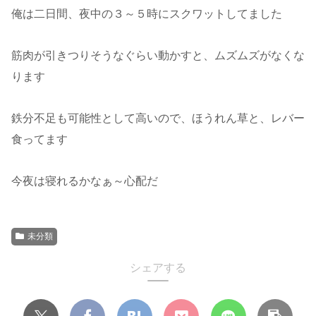
俺は二日間、夜中の３～５時にスクワットしてました
筋肉が引きつりそうなぐらい動かすと、ムズムズがなくな
ります
鉄分不足も可能性として高いので、ほうれん草と、レバー
食ってます
今夜は寝れるかなぁ～心配だ
未分類
シェアする