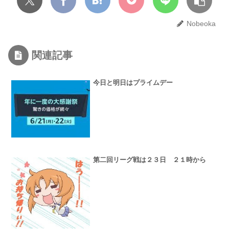
Nobeoka
関連記事
今日と明日はプライムデー
第二回リーグ戦は２３日 ２１時から