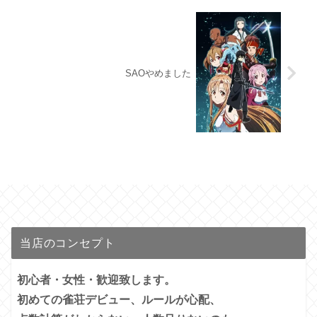
SAOやめました
当店のコンセプト
初心者・女性・歓迎致します。
初めての雀荘デビュー、ルールが心配、