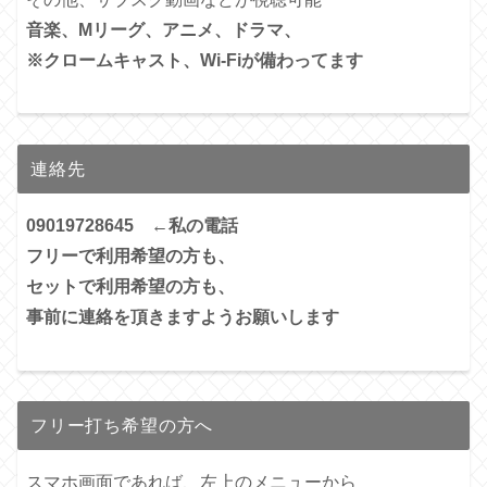
音楽、Mリーグ、アニメ、ドラマ、
※クロームキャスト、Wi-Fiが備わってます
連絡先
09019728645 ←私の電話
フリーで利用希望の方も、
セットで利用希望の方も、
事前に連絡を頂きますようお願いします
フリー打ち希望の方へ
スマホ画面であれば、左上のメニューから