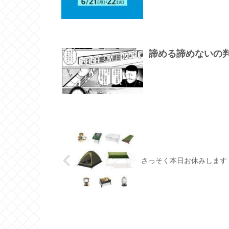
諦める諦めないの
さっそく本日お休みします