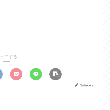
ェアする
Nobeoka