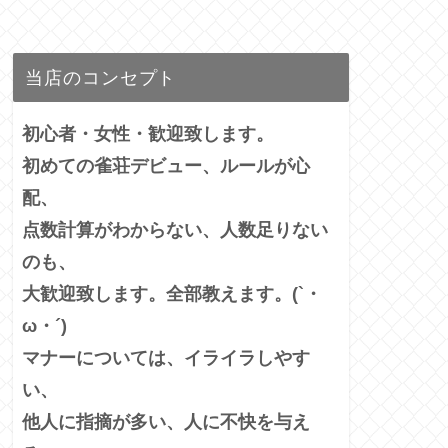
当店のコンセプト
初心者・女性・歓迎致します。
初めての雀荘デビュー、ルールが心
配、
点数計算がわからない、人数足りない
のも、
大歓迎致します。全部教えます。(`・
ω・´)
マナーについては、イライラしやす
い、
他人に指摘が多い、
人に不快を与え