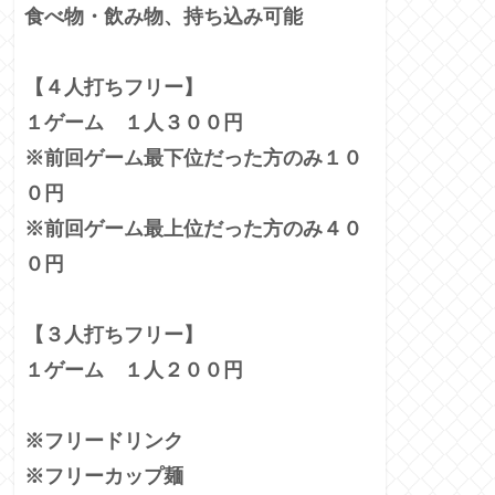
食べ物・飲み物、持ち込み可能
【４人打ちフリー】
１ゲーム １人３００円
※前回ゲーム最下位だった方のみ１０
０円
※前回ゲーム最上位だった方のみ４０
０円
【３人打ちフリー】
１ゲーム １人２００円
※フリードリンク
※フリーカップ麺