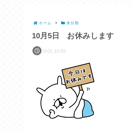
ホーム
未分類
10月5日 お休みします
2021.10.05