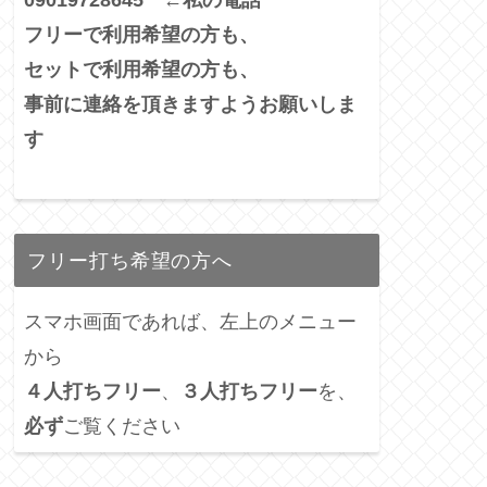
フリーで利用希望の方も、
セットで利用希望の方も、
事前に連絡を頂きますようお願いしま
す
フリー打ち希望の方へ
スマホ画面であれば、左上のメニュー
から
４人打ちフリー
、
３人打ちフリー
を、
必ず
ご覧ください