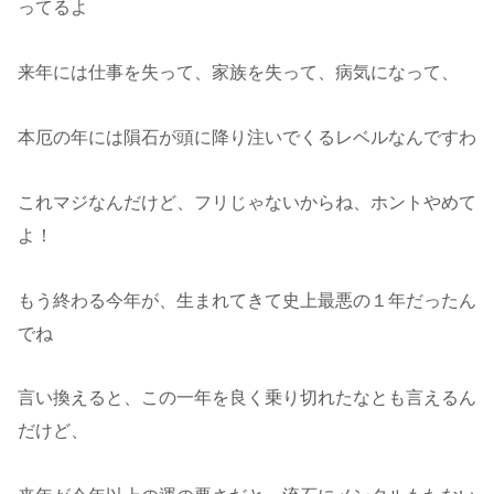
ってるよ
来年には仕事を失って、家族を失って、病気になって、
本厄の年には隕石が頭に降り注いでくるレベルなんですわ
これマジなんだけど、フリじゃないからね、ホントやめて
よ！
もう終わる今年が、生まれてきて史上最悪の１年だったん
でね
言い換えると、この一年を良く乗り切れたなとも言えるん
だけど、