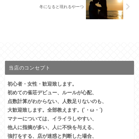
冬になると現れるやーつ
当店のコンセプト
初心者・女性・歓迎致します。
初めての雀荘デビュー、ルールが心配、
点数計算がわからない、人数足りないのも、
大歓迎致します。全部教えます。(`・ω・´)
マナーについては、イライラしやすい、
他人に指摘が多い、
人に不快を与える、
強打をする、店が迷惑と判断した場合、