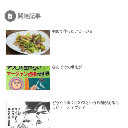
関連記事
初めて作ったアヒージョ
なんでその考えが
どうやら近くにXYZという店舗があるら
しい・・え？ウチ？