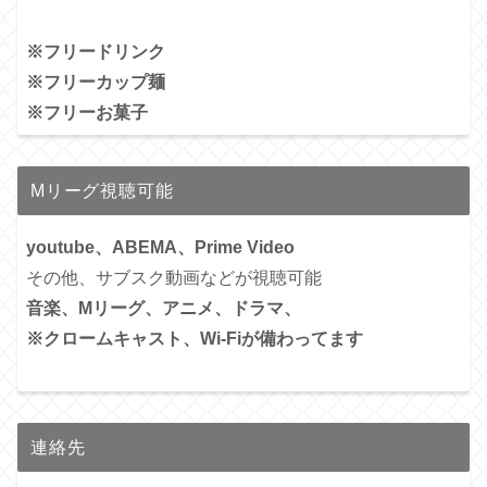
※フリードリンク
※フリーカップ麺
※フリーお菓子
Mリーグ視聴可能
youtube、ABEMA、Prime Video
その他、サブスク動画などが視聴可能
音楽、Mリーグ、アニメ、ドラマ、
※クロームキャスト、Wi-Fiが備わってます
連絡先