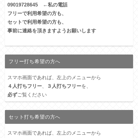
09019728645 ←私の電話
フリーで利用希望の方も、
セットで利用希望の方も、
事前に連絡を頂きますようお願いします
フリー打ち希望の方へ
スマホ画面であれば、左上のメニューから
４人打ちフリー
、
３人打ちフリー
を、
必ず
ご覧ください
セット打ち希望の方へ
スマホ画面であれば、左上のメニューから