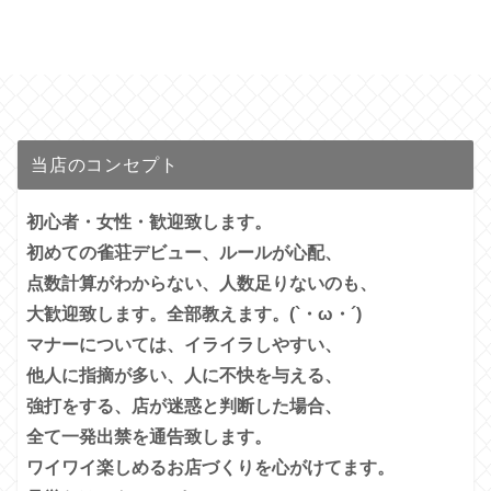
当店のコンセプト
初心者・女性・歓迎致します。
初めての雀荘デビュー、ルールが心配、
点数計算がわからない、人数足りないのも、
大歓迎致します。全部教えます。(`・ω・´)
マナーについては、イライラしやすい、
他人に指摘が多い、
人に不快を与える、
強打をする、店が迷惑と判断した場合、
全て一発出禁を通告致します。
ワイワイ楽しめるお店づくりを心がけてます。