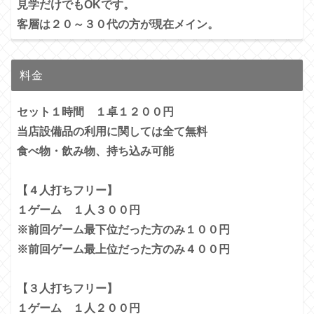
見学だけでもOKです。
客層は２０～３０代の方が現在メイン。
料金
セット１時間 １卓１２００円
当店設備品の利用に関しては全て無料
食べ物・飲み物、持ち込み可能
【４人打ちフリー】
１ゲーム １人３００円
※前回ゲーム最下位だった方のみ１００円
※前回ゲーム最上位だった方のみ４００円
【３人打ちフリー】
１ゲーム １人２００円