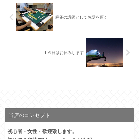
麻雀の講師としてお話を頂く
１６日はお休みします
当店のコンセプト
初心者・女性・歓迎致します。