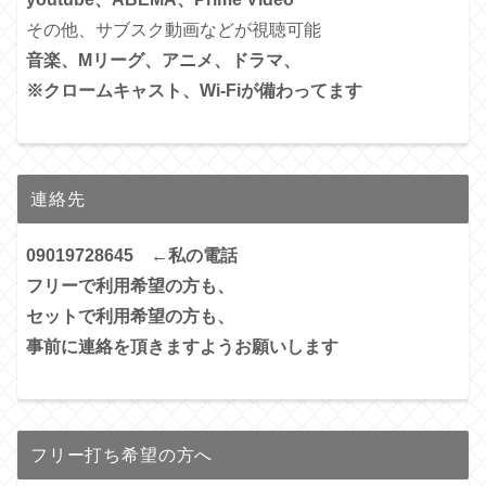
その他、サブスク動画などが視聴可能
音楽、Mリーグ、アニメ、ドラマ、
※クロームキャスト、Wi-Fiが備わってます
連絡先
09019728645 ←私の電話
フリーで利用希望の方も、
セットで利用希望の方も、
事前に連絡を頂きますようお願いします
フリー打ち希望の方へ