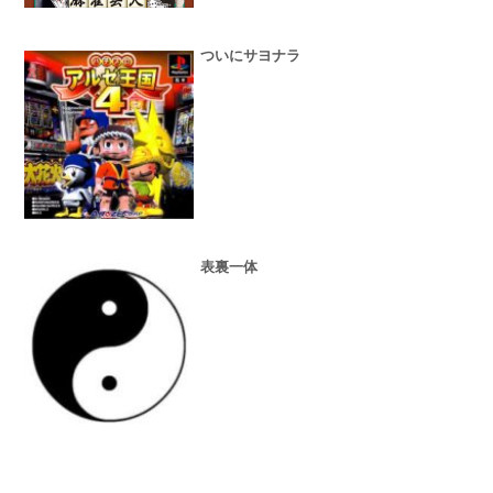
ついにサヨナラ
表裏一体