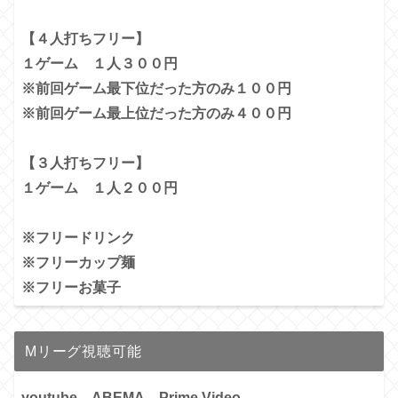
【４人打ちフリー】
１ゲーム １人３００円
※前回ゲーム最下位だった方のみ１００円
※前回ゲーム最上位だった方のみ４００円
【３人打ちフリー】
１ゲーム １人２００円
※フリードリンク
※フリーカップ麺
※フリーお菓子
Mリーグ視聴可能
youtube、ABEMA、Prime Video